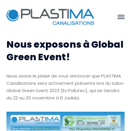
Nous exposons à Global
Green Event!
Nous avons le plaisir de vous annoncer que PLASTIMA
Canalisations sera activement présente lors du salon
Global Green Event 2023 (Ex Pollutec), qui se tiendra
du 22 au 25 novembre à El Jadida.