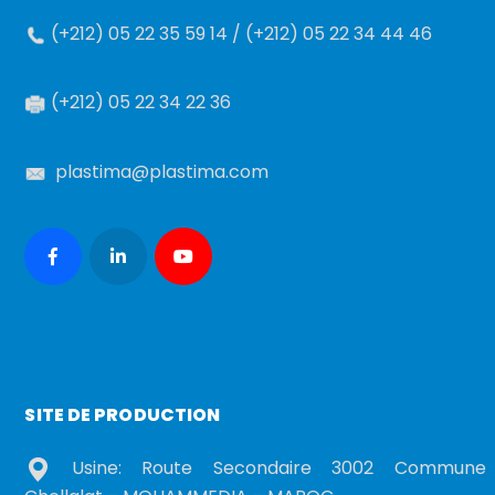
(+212) 05 22 35 59 14 / (+212) 05 22 34 44 46
(+212) 05 22 34 22 36
plastima@plastima.com
SITE DE PRODUCTION
Usine: Route Secondaire 3002 Commune