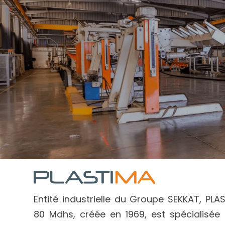
Entité industrielle du Groupe SEKKAT, PLA
80 Mdhs, créée en 1969, est spécialisée 