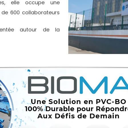
ues, elle occupe une
 de 600 collaborateurs
rientée autour de la