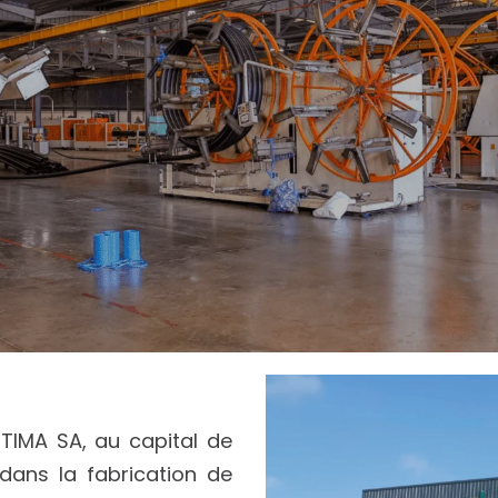
STIMA SA, au capital de
dans la fabrication de