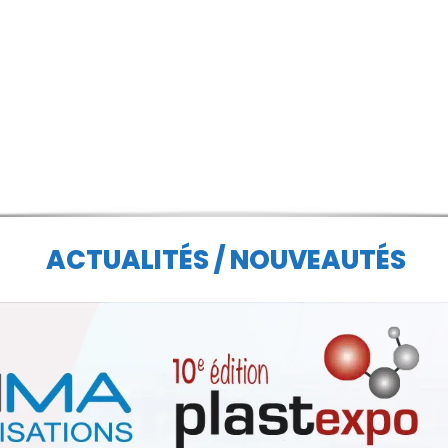
ACTUALITÉS / NOUVEAUTÉS