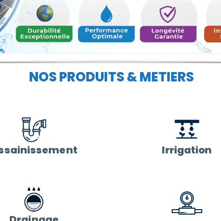
NOS PRODUITS & METIERS
ssainissement
Irrigation
Drainage