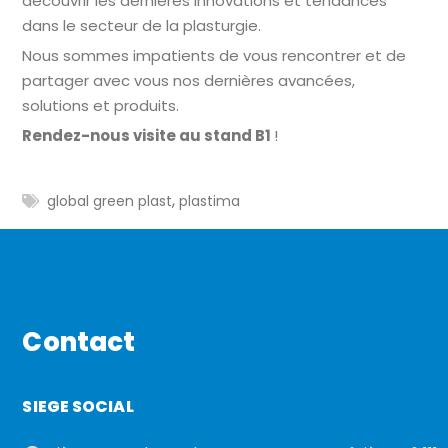
découvrir les dernières innovations et tendances
dans le secteur de la plasturgie.
Nous sommes impatients de vous rencontrer et de
partager avec vous nos dernières avancées,
solutions et produits.
Rendez-nous visite au stand B1
!
,
global green plast
plastima
Contact
SIEGE SOCIAL