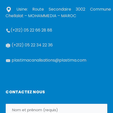
Usine: Route Secondaire 3002 Commune
Chellalat – MOHAMMEDIA – MAROC
(+212) 05 22 66 28 88
(+212) 05 22 34 22 36
plastimacanalisations@plastima.com
CONTACTEZ NOUS