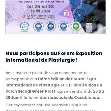
Nous participons au Forum Exposition
International de Plasturgie !
Nous avons le plaisir de vous annoncer notre
participation à la
11ème édition de Forum-Expo
International de Plasturgie
et à la
1ère édition du
Salon Global Green Plast
, qui se tiendront du
26 au
28 Juin
à
la foire Internationale de Casablanca
.
Cet événement est une occasion unique de