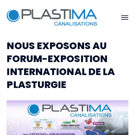
NOUS EXPOSONS AU
FORUM-EXPOSITION
INTERNATIONAL DE LA
PLASTURGIE