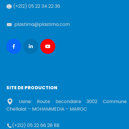
(+212) 05 22 34 22 36
plastima@plastima.com
SITE DE PRODUCTION
Usine: Route Secondaire 3002 Commune
Chellalat – MOHAMMEDIA – MAROC
(+212) 05 22 66 28 88