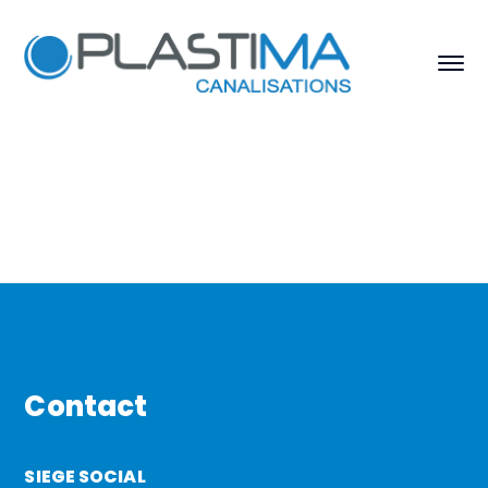
Contact
SIEGE SOCIAL