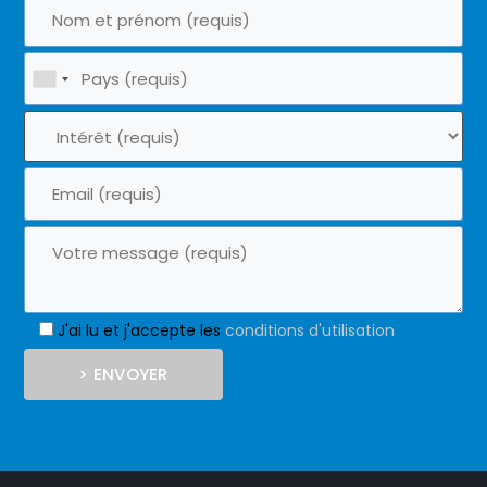
J'ai lu et j'accepte les
conditions d'utilisation