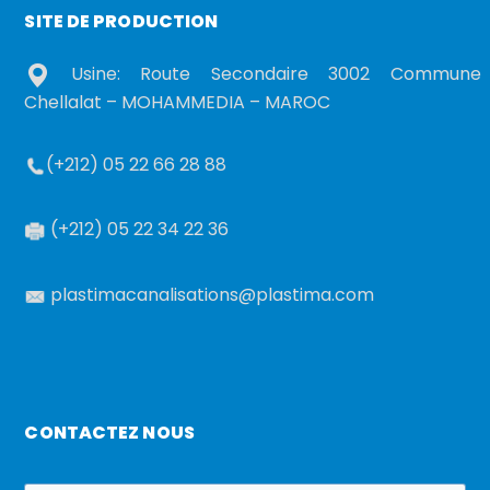
SITE DE PRODUCTION
Usine: Route Secondaire 3002 Commune
Chellalat – MOHAMMEDIA – MAROC
(+212) 05 22 66 28 88
(+212) 05 22 34 22 36
plastimacanalisations@plastima.com
CONTACTEZ NOUS