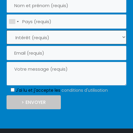
J'ai lu et j'accepte les
conditions d'utilisation