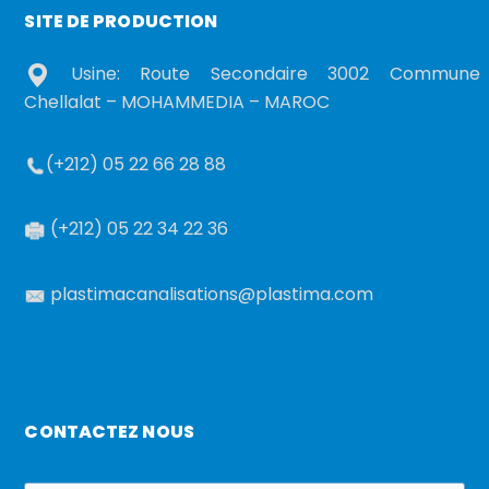
SITE DE PRODUCTION
Usine: Route Secondaire 3002 Commune
Chellalat – MOHAMMEDIA – MAROC
(+212) 05 22 66 28 88
(+212) 05 22 34 22 36
plastimacanalisations@plastima.com
CONTACTEZ NOUS