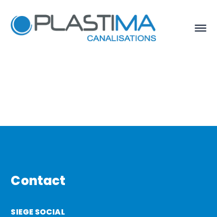
Contact
SIEGE SOCIAL