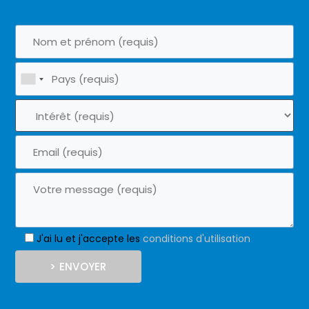
J'ai lu et j'accepte les
conditions d'utilisation