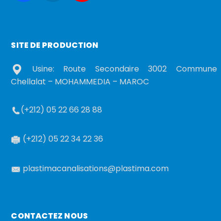
SITE DE PRODUCTION
Usine: Route Secondaire 3002 Commune
Chellalat – MOHAMMEDIA – MAROC
(+212) 05 22 66 28 88
(+212) 05 22 34 22 36
plastimacanalisations@plastima.com
CONTACTEZ NOUS