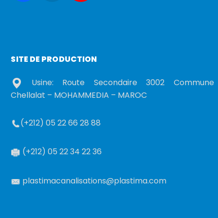
SITE DE PRODUCTION
Usine: Route Secondaire 3002 Commune
Chellalat – MOHAMMEDIA – MAROC
(+212) 05 22 66 28 88
(+212) 05 22 34 22 36
plastimacanalisations@plastima.com