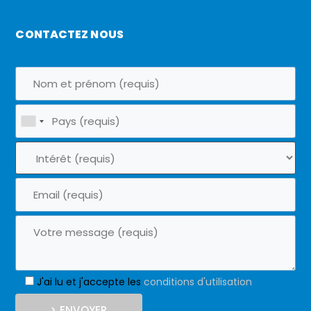
CONTACTEZ NOUS
J'ai lu et j'accepte les
conditions d'utilisation