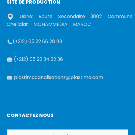
SITE DE PRODUCTION
Usine: Route Secondaire 3002 Commune
Chellalat – MOHAMMEDIA – MAROC
(+212) 05 22 66 28 88
(+212) 05 22 34 22 36
plastimacanalisations@plastima.com
CONTACTEZ NOUS