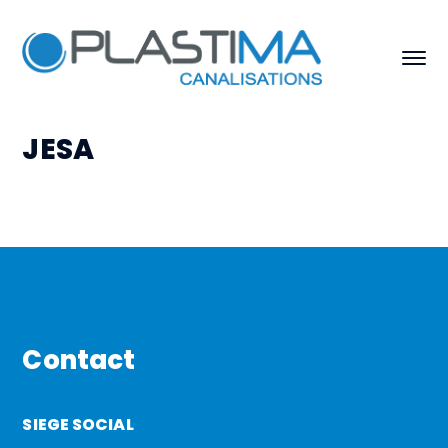
JESA
Contact
SIEGE SOCIAL