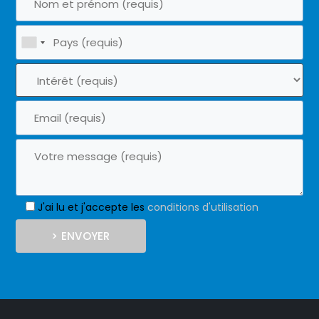
J'ai lu et j'accepte les
conditions d'utilisation