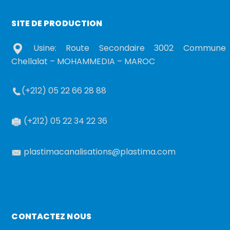
SITE DE PRODUCTION
Usine: Route Secondaire 3002 Commune
Chellalat – MOHAMMEDIA – MAROC
(+212) 05 22 66 28 88
(+212) 05 22 34 22 36
plastimacanalisations@plastima.com
CONTACTEZ NOUS