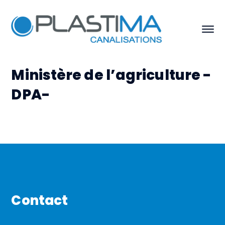
Ministère de l’agriculture -
DPA-
Contact