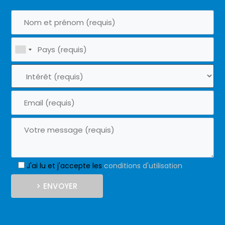
J'ai lu et j'accepte les
conditions d'utilisation