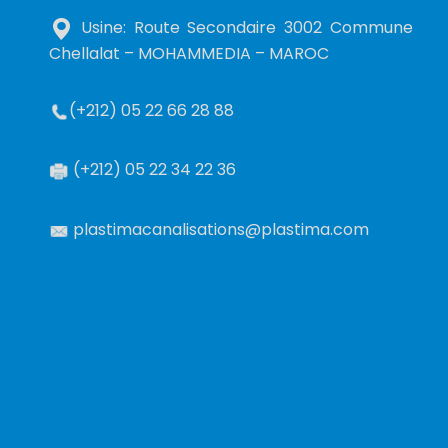
Usine: Route Secondaire 3002 Commune
Chellalat – MOHAMMEDIA – MAROC
(+212) 05 22 66 28 88
(+212) 05 22 34 22 36
plastimacanalisations@plastima.com