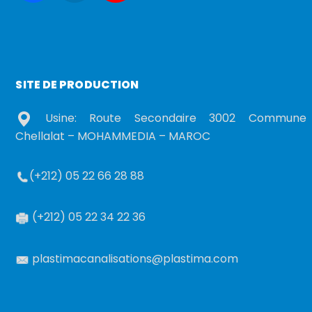
SITE DE PRODUCTION
Usine: Route Secondaire 3002 Commune
Chellalat – MOHAMMEDIA – MAROC
(+212) 05 22 66 28 88
(+212) 05 22 34 22 36
plastimacanalisations@plastima.com