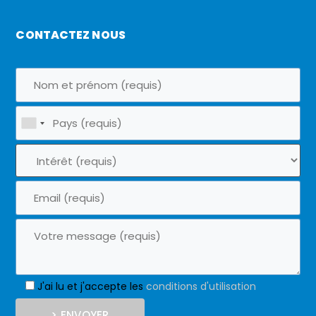
CONTACTEZ NOUS
J'ai lu et j'accepte les
conditions d'utilisation