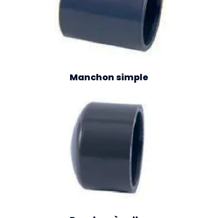
Manchon simple