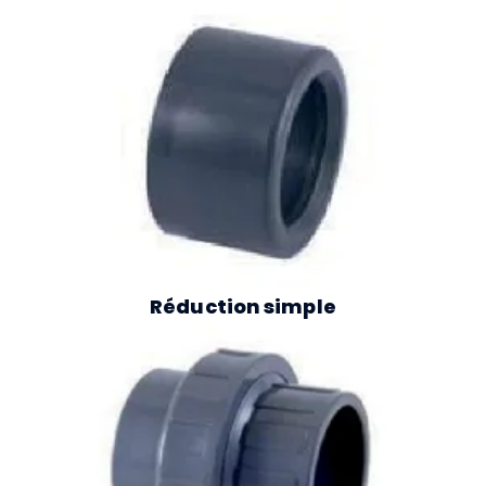
Réduction simple