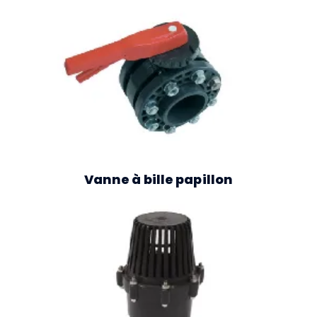
Vanne à bille papillon