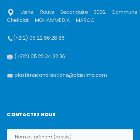
Usine: Route Secondaire 3002 Commune
Chellalat – MOHAMMEDIA – MAROC
(+212) 05 22 66 28 88
(+212) 05 22 34 22 36
plastimacanalisations@plastima.com
CONTACTEZ NOUS