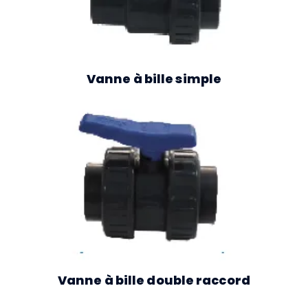
Vanne à bille simple
Vanne à bille double raccord