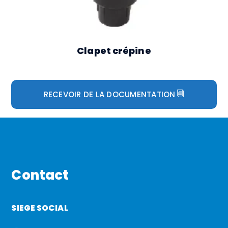
Clapet crépine
RECEVOIR DE LA DOCUMENTATION
Contact
SIEGE SOCIAL