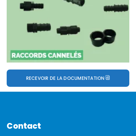
RECEVOIR DE LA DOCUMENTATION
Contact