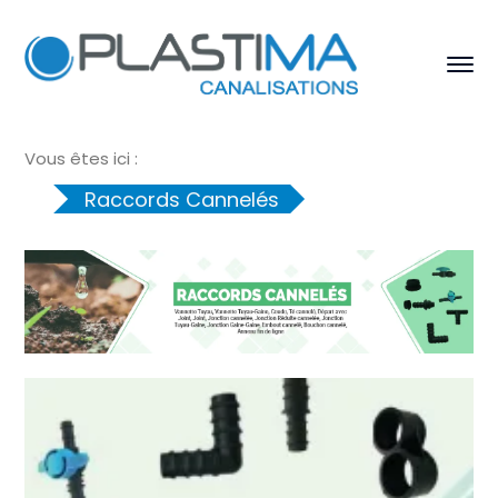
Vous êtes ici :
Raccords Cannelés