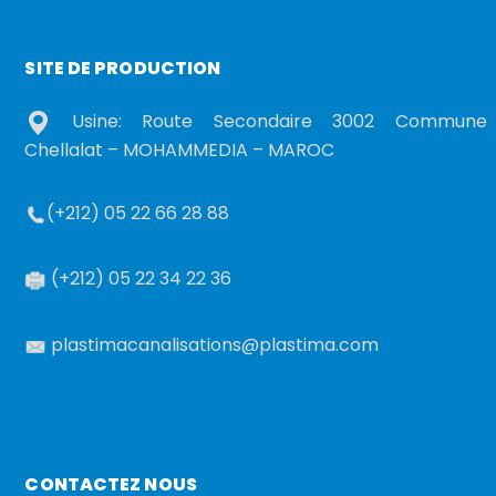
SITE DE PRODUCTION
Usine: Route Secondaire 3002 Commune
Chellalat – MOHAMMEDIA – MAROC
(+212) 05 22 66 28 88
(+212) 05 22 34 22 36
plastimacanalisations@plastima.com
CONTACTEZ NOUS