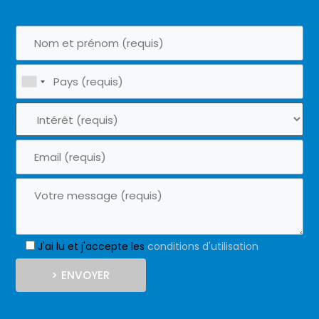
J'ai lu et j'accepte les
conditions d'utilisation